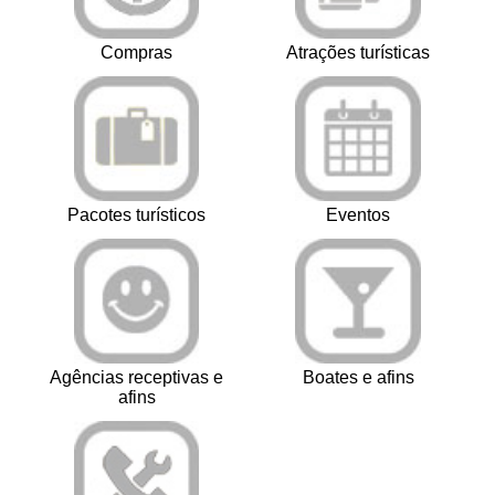
Compras
Atrações turísticas
Pacotes turísticos
Eventos
Agências receptivas e
Boates e afins
afins