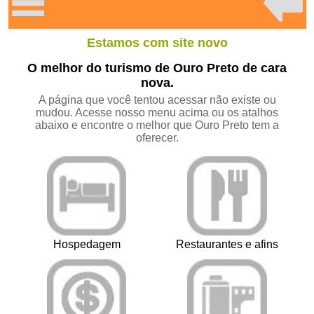
Estamos com site novo
O melhor do turismo de Ouro Preto de cara
nova.
A página que você tentou acessar não existe ou
mudou. Acesse nosso menu acima ou os atalhos
abaixo e encontre o melhor que Ouro Preto tem a
oferecer.
Hospedagem
Restaurantes e afins