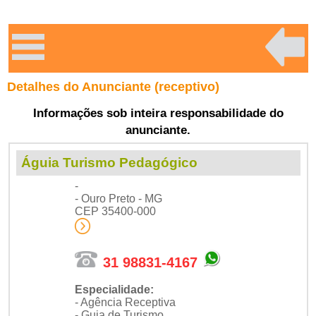
Detalhes do Anunciante (receptivo)
Informações sob inteira responsabilidade do
anunciante.
Águia Turismo Pedagógico
-
- Ouro Preto - MG
CEP 35400-000
31 98831-4167
Especialidade:
- Agência Receptiva
- Guia de Turismo