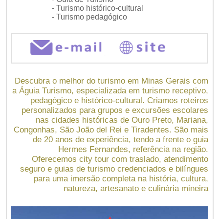
- Turismo histórico-cultural
- Turismo pedagógico
Descubra o melhor do turismo em Minas Gerais com
a Águia Turismo, especializada em turismo receptivo,
pedagógico e histórico-cultural. Criamos roteiros
personalizados para grupos e excursões escolares
nas cidades históricas de Ouro Preto, Mariana,
Congonhas, São João del Rei e Tiradentes. São mais
de 20 anos de experiência, tendo a frente o guia
Hermes Fernandes, referência na região.
Oferecemos city tour com traslado, atendimento
seguro e guias de turismo credenciados e bilíngues
para uma imersão completa na história, cultura,
natureza, artesanato e culinária mineira