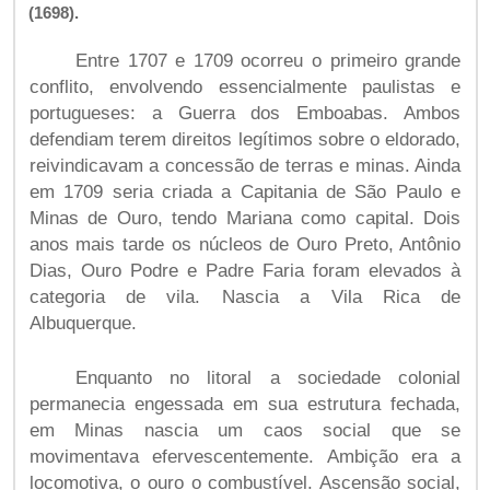
(1698).
Entre 1707 e 1709 ocorreu o primeiro grande
conflito, envolvendo essencialmente paulistas e
portugueses: a Guerra dos Emboabas. Ambos
defendiam terem direitos legítimos sobre o eldorado,
reivindicavam a concessão de terras e minas. Ainda
em 1709 seria criada a Capitania de São Paulo e
Minas de Ouro, tendo Mariana como capital. Dois
anos mais tarde os núcleos de Ouro Preto, Antônio
Dias, Ouro Podre e Padre Faria foram elevados à
categoria de vila. Nascia a Vila Rica de
Albuquerque.
Enquanto no litoral a sociedade colonial
permanecia engessada em sua estrutura fechada,
em Minas nascia um caos social que se
movimentava efervescentemente. Ambição era a
locomotiva, o ouro o combustível. Ascensão social,