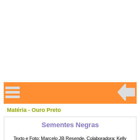
Matéria - Ouro Preto
Sementes Negras
Texto e Foto: Marcelo JB Resende. Colaboradora: Kelly