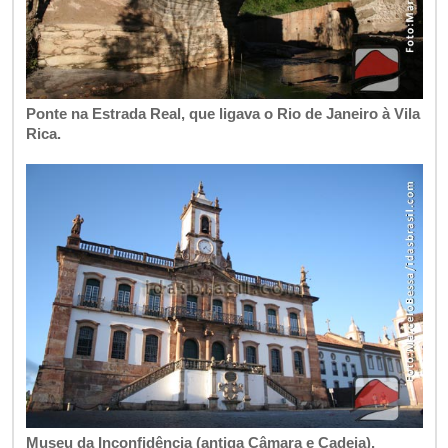
Ponte na Estrada Real, que ligava o Rio de Janeiro à Vila
Rica.
Museu da Inconfidência (antiga Câmara e Cadeia).