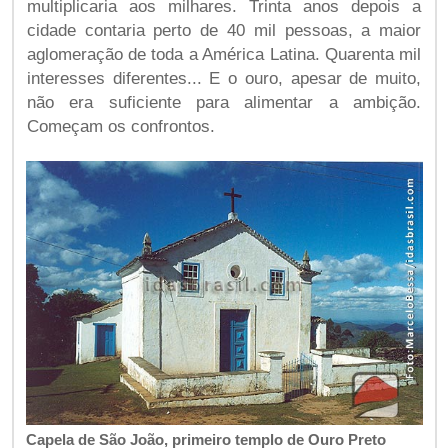
multiplicaria aos milhares. Trinta anos depois a
cidade contaria perto de 40 mil pessoas, a maior
aglomeração de toda a América Latina. Quarenta mil
interesses diferentes... E o ouro, apesar de muito,
não era suficiente para alimentar a ambição.
Começam os confrontos.
Capela de São João, primeiro templo de Ouro Preto