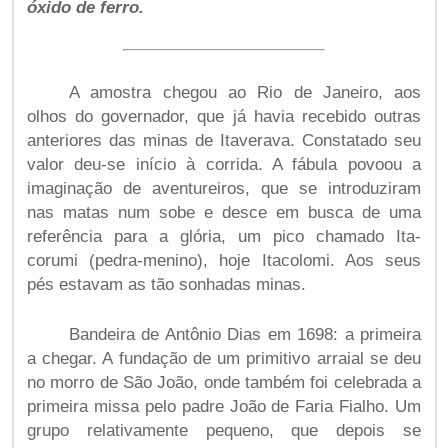
óxido de ferro.
A amostra chegou ao Rio de Janeiro, aos
olhos do governador, que já havia recebido outras
anteriores das minas de Itaverava. Constatado seu
valor deu-se início à corrida. A fábula povoou a
imaginação de aventureiros, que se introduziram
nas matas num sobe e desce em busca de uma
referência para a glória, um pico chamado Ita-
corumi (pedra-menino), hoje Itacolomi. Aos seus
pés estavam as tão sonhadas minas.
Bandeira de Antônio Dias em 1698: a primeira
a chegar. A fundação de um primitivo arraial se deu
no morro de São João, onde também foi celebrada a
primeira missa pelo padre João de Faria Fialho. Um
grupo relativamente pequeno, que depois se