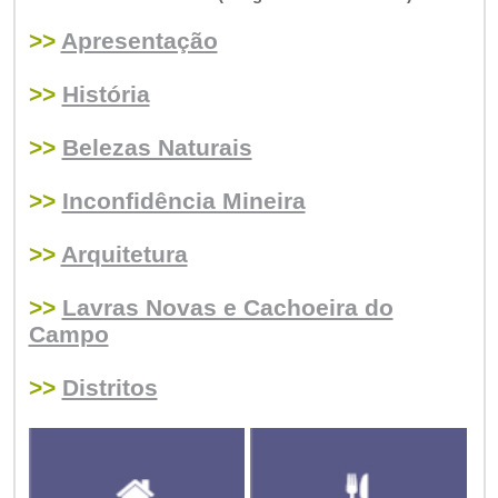
>>
Apresentação
>>
História
>>
Belezas Naturais
>>
Inconfidência Mineira
>>
Arquitetura
>>
Lavras Novas e Cachoeira do
Campo
>>
Distritos