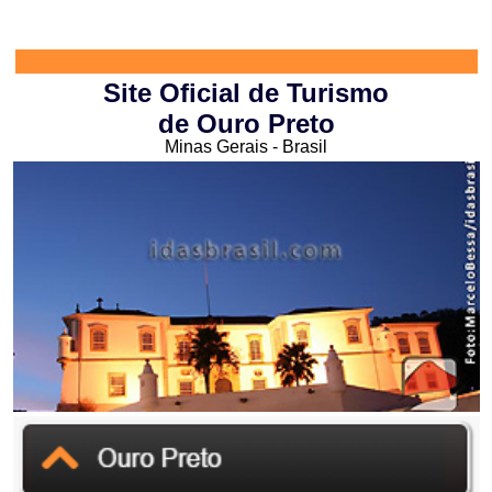
Site Oficial de Turismo
de Ouro Preto
Minas Gerais - Brasil