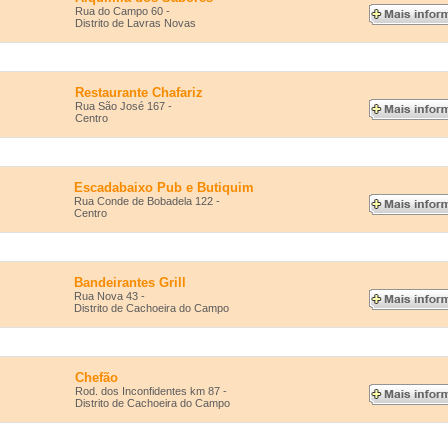
Rua do Campo 60 -
Distrito de Lavras Novas
Restaurante Chafariz
Rua São José 167 -
Centro
Escadabaixo Pub e Butiquim
Rua Conde de Bobadela 122 -
Centro
Bandeirantes Grill
Rua Nova 43 -
Distrito de Cachoeira do Campo
Chefão
Rod. dos Inconfidentes km 87 -
Distrito de Cachoeira do Campo