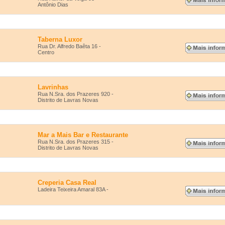
Antônio Dias
Taberna Luxor
Rua Dr. Alfredo Baêta 16 -
Centro
Lavrinhas
Rua N.Sra. dos Prazeres 920 -
Distrito de Lavras Novas
Mar a Mais Bar e Restaurante
Rua N.Sra. dos Prazeres 315 -
Distrito de Lavras Novas
Creperia Casa Real
Ladeira Teixeira Amaral 83A -