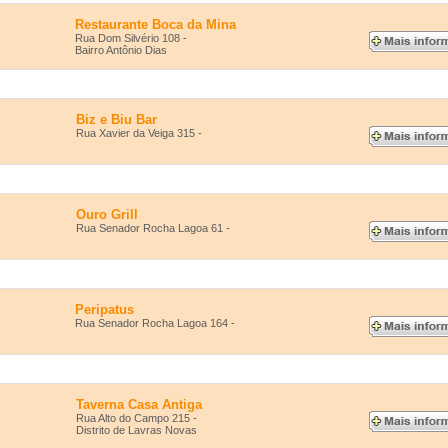
Restaurante Boca da Mina
Rua Dom Silvério 108 -
Bairro Antônio Dias
Biz e Biu Bar
Rua Xavier da Veiga 315 -
Ouro Grill
Rua Senador Rocha Lagoa 61 -
Peripatus
Rua Senador Rocha Lagoa 164 -
Taverna Casa Antiga
Rua Alto do Campo 215 -
Distrito de Lavras Novas