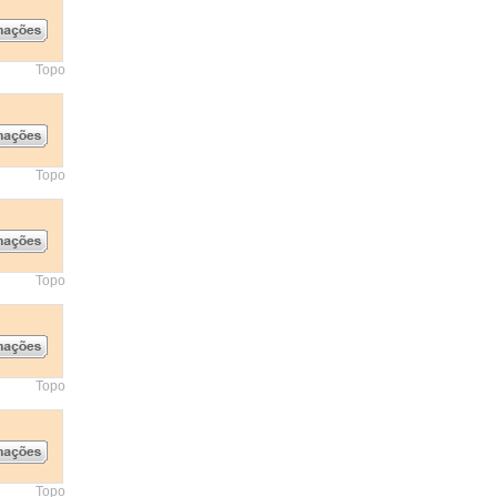
Topo
Topo
Topo
Topo
Topo