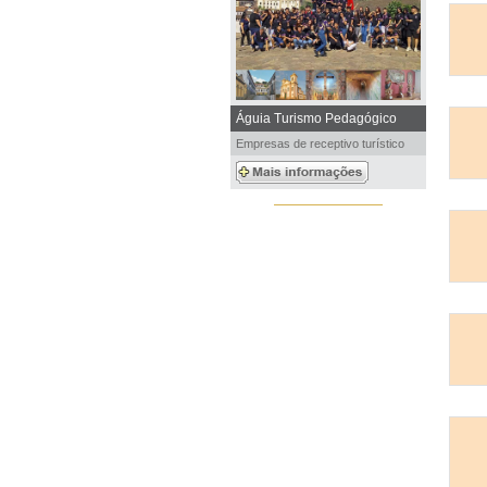
Águia Turismo Pedagógico
Empresas de receptivo turístico