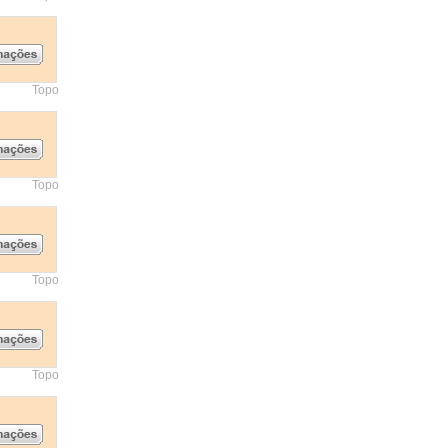
Topo
Topo
Topo
Topo