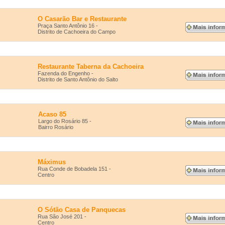
O Casarão Bar e Restaurante
Praça Santo Antônio 16 -
Distrito de Cachoeira do Campo
Restaurante Taberna da Cachoeira
Fazenda do Engenho -
Distrito de Santo Antônio do Salto
Acaso 85
Largo do Rosário 85 -
Bairro Rosário
Máximus
Rua Conde de Bobadela 151 -
Centro
O Sótão Casa de Panquecas
Rua São José 201 -
Centro