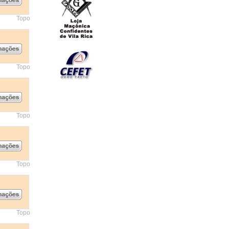
Topo
Topo
Topo
Topo
Topo