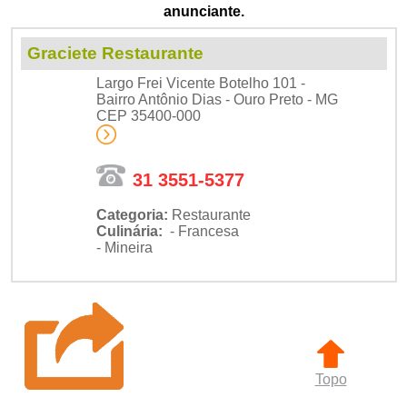
anunciante.
Graciete Restaurante
Largo Frei Vicente Botelho 101 -
Bairro Antônio Dias - Ouro Preto - MG
CEP 35400-000
31 3551-5377
Categoria:
Restaurante
Culinária:
- Francesa
- Mineira
Topo