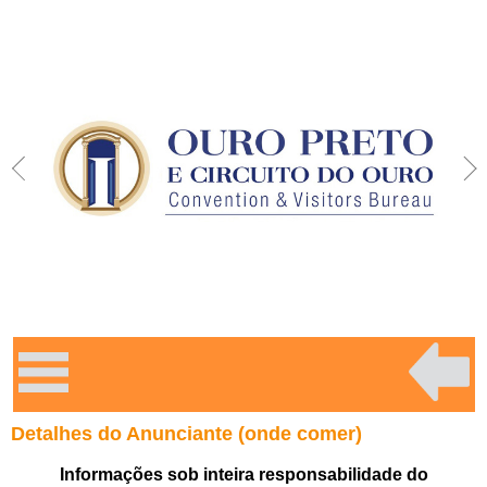
Detalhes do Anunciante (onde comer)
Informações sob inteira responsabilidade do