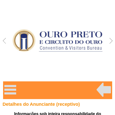
Detalhes do Anunciante (receptivo)
Informações sob inteira responsabilidade do