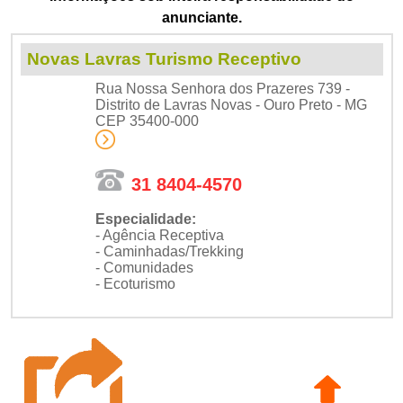
anunciante.
Novas Lavras Turismo Receptivo
Rua Nossa Senhora dos Prazeres 739 -
Distrito de Lavras Novas - Ouro Preto - MG
CEP 35400-000
31 8404-4570
Especialidade:
- Agência Receptiva
- Caminhadas/Trekking
- Comunidades
- Ecoturismo