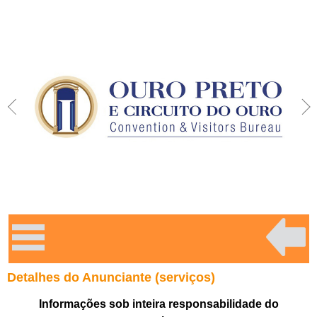
Detalhes do Anunciante (serviços)
Informações sob inteira responsabilidade do