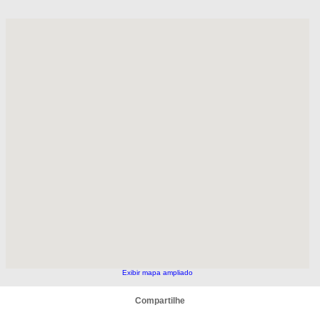
Exibir mapa ampliado
Compartilhe