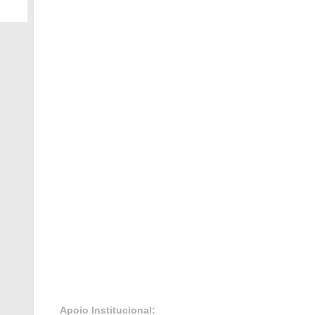
Apoio Institucional: