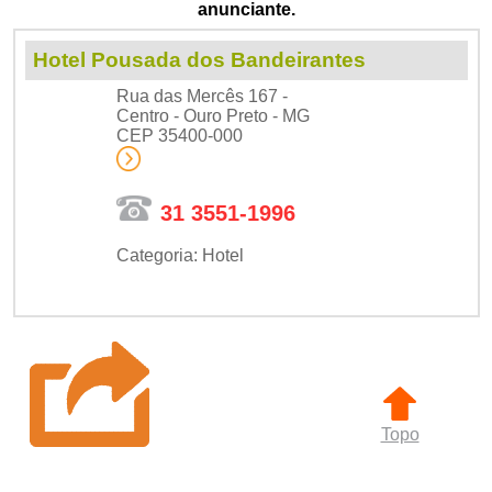
anunciante.
Hotel Pousada dos Bandeirantes
Rua das Mercês 167 -
Centro - Ouro Preto - MG
CEP 35400-000
31 3551-1996
Categoria: Hotel
Topo