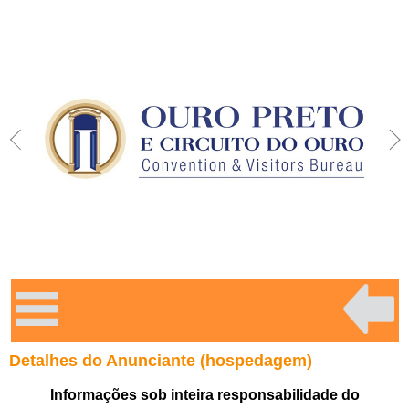
Detalhes do Anunciante (hospedagem)
Informações sob inteira responsabilidade do