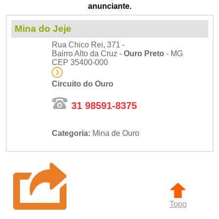
anunciante.
Mina do Jeje
Rua Chico Rei, 371 -
Bairro Alto da Cruz -
Ouro Preto
- MG
CEP 35400-000
Circuito do Ouro
31 98591-8375
Categoria:
Mina de Ouro
Topo