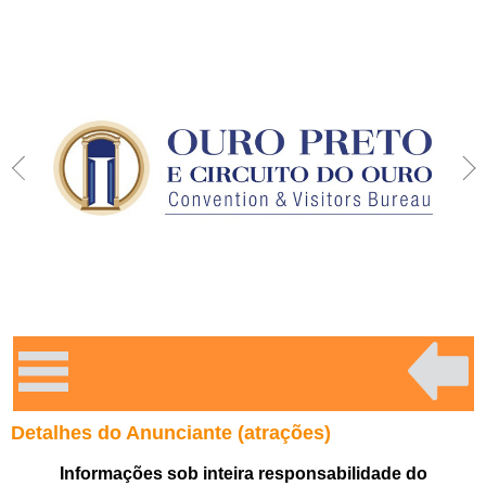
Detalhes do Anunciante (atrações)
Informações sob inteira responsabilidade do