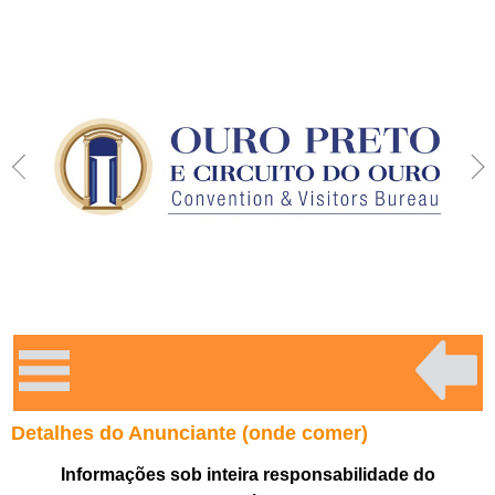
Detalhes do Anunciante (onde comer)
Informações sob inteira responsabilidade do