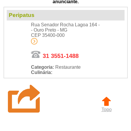
anunciante.
Peripatus
Rua Senador Rocha Lagoa 164 -
- Ouro Preto - MG
CEP 35400-000
31 3551-1488
Categoria:
Restaurante
Culinária:
Topo