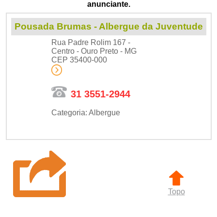
anunciante.
Pousada Brumas - Albergue da Juventude
Rua Padre Rolim 167 -
Centro - Ouro Preto - MG
CEP 35400-000
31 3551-2944
Categoria: Albergue
Topo