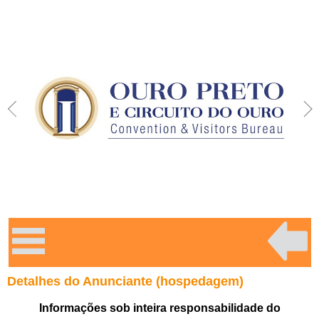
Detalhes do Anunciante (hospedagem)
Informações sob inteira responsabilidade do