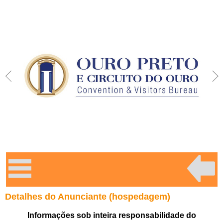
Detalhes do Anunciante (hospedagem)
Informações sob inteira responsabilidade do