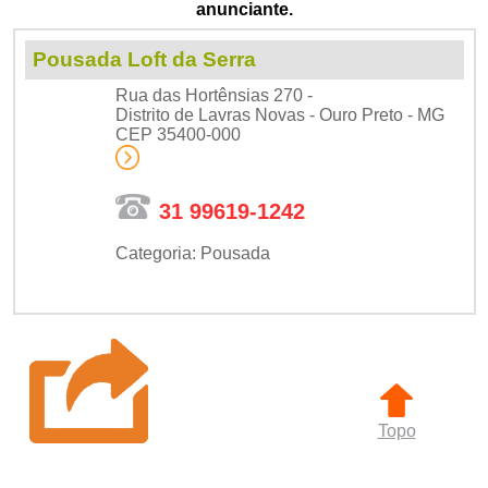
anunciante.
Pousada Loft da Serra
Rua das Hortênsias 270 -
Distrito de Lavras Novas - Ouro Preto - MG
CEP 35400-000
31 99619-1242
Categoria: Pousada
Topo