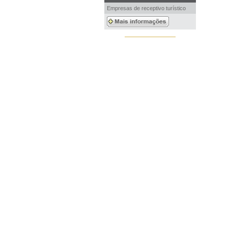
Empresas de receptivo turístico