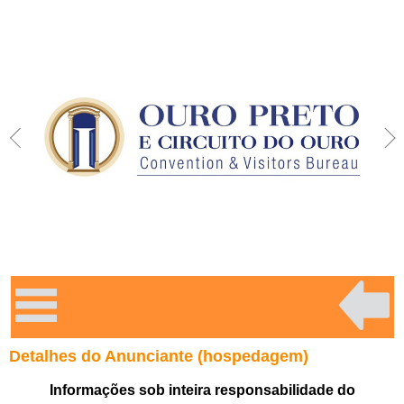
Detalhes do Anunciante (hospedagem)
Informações sob inteira responsabilidade do