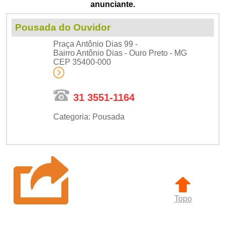
anunciante.
Pousada do Ouvidor
Praça Antônio Dias 99 -
Bairro Antônio Dias - Ouro Preto - MG
CEP 35400-000
31 3551-1164
Categoria: Pousada
Topo