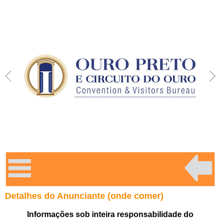
Detalhes do Anunciante (onde comer)
Informações sob inteira responsabilidade do