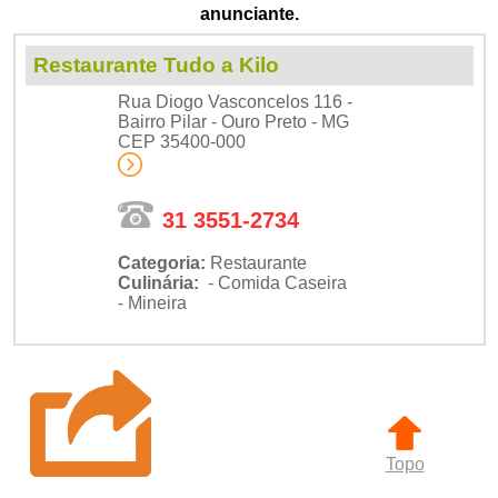
anunciante.
Restaurante Tudo a Kilo
Rua Diogo Vasconcelos 116 -
Bairro Pilar - Ouro Preto - MG
CEP 35400-000
31 3551-2734
Categoria:
Restaurante
Culinária:
- Comida Caseira
- Mineira
Topo