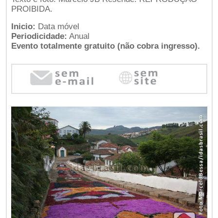
PROIBIDA.
Inicio:
Data móvel
Periodicidade:
Anual
Evento totalmente gratuito (não cobra ingresso).