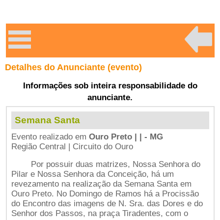
Detalhes do Anunciante (evento)
Informações sob inteira responsabilidade do
anunciante.
Semana Santa
Evento realizado em
Ouro Preto | | - MG
Região Central | Circuito do Ouro
Por possuir duas matrizes, Nossa Senhora do
Pilar e Nossa Senhora da Conceição, há um
revezamento na realização da Semana Santa em
Ouro Preto. No Domingo de Ramos há a Procissão
do Encontro das imagens de N. Sra. das Dores e do
Senhor dos Passos, na praça Tiradentes, com o