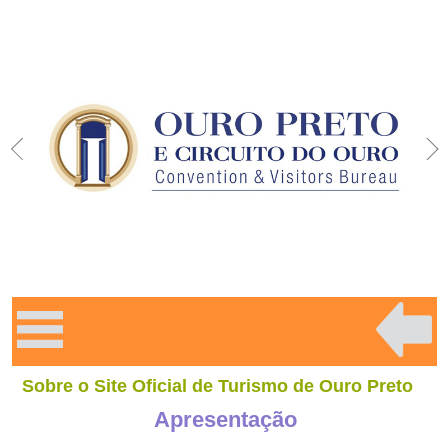
Sobre o Site Oficial de Turismo de Ouro Preto
Apresentação