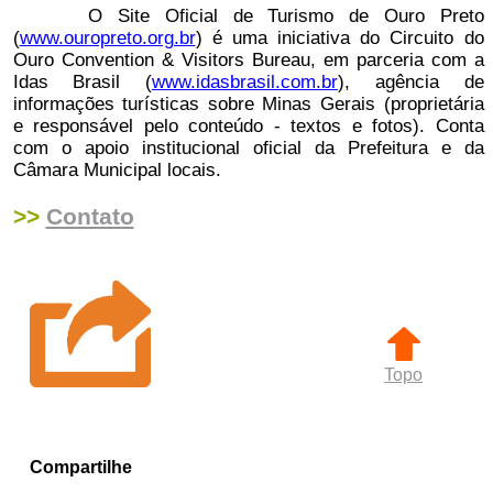
O Site Oficial de Turismo de Ouro Preto
(
www.ouropreto.org.br
) é uma iniciativa do Circuito do
Ouro Convention & Visitors Bureau, em parceria com a
Idas Brasil (
www.idasbrasil.com.br
), agência de
informações turísticas sobre Minas Gerais (proprietária
e responsável pelo conteúdo - textos e fotos). Conta
com o apoio institucional oficial da Prefeitura e da
Câmara Municipal locais.
>>
Contato
Topo
Compartilhe