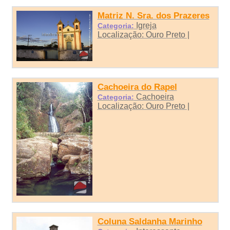
Matriz N. Sra. dos Prazeres
Igreja
Categoria:
Localização: Ouro Preto |
Cachoeira do Rapel
Cachoeira
Categoria:
Localização: Ouro Preto |
Coluna Saldanha Marinho