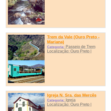
Trem da Vale (Ouro Preto -
Mariana)
Passeio de Trem
Categoria:
Localização: Ouro Preto |
Igreja N. Sra. das Mercês
Igreja
Categoria:
Localização: Ouro Preto |