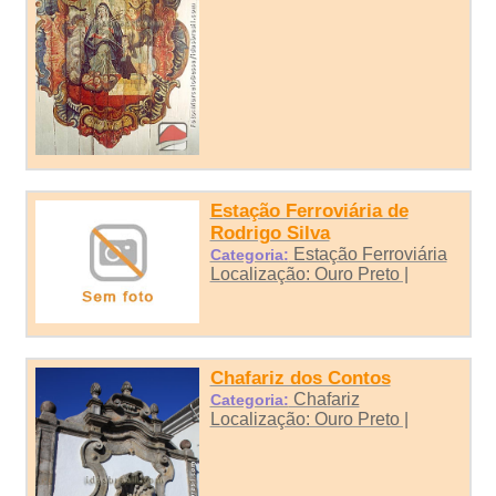
Estação Ferroviária de
Rodrigo Silva
Estação Ferroviária
Categoria:
Localização: Ouro Preto |
Chafariz dos Contos
Chafariz
Categoria:
Localização: Ouro Preto |