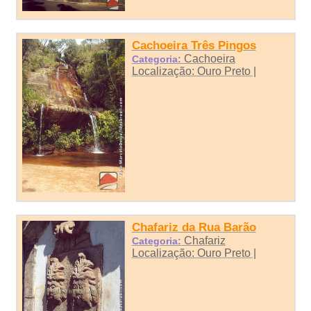
Cachoeira Três Pingos
Cachoeira
Categoria:
Localização: Ouro Preto |
Chafariz da Rua Barão
Chafariz
Categoria:
Localização: Ouro Preto |