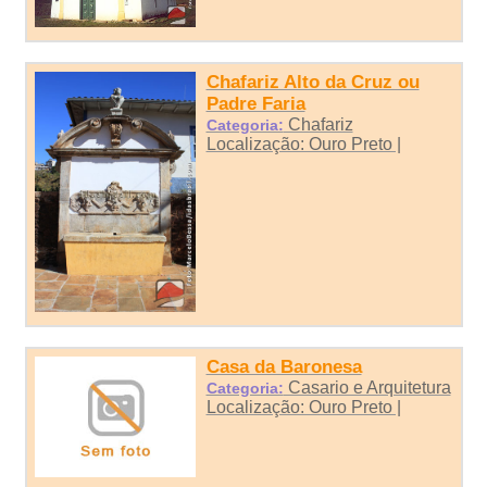
Chafariz Alto da Cruz ou
Padre Faria
Chafariz
Categoria:
Localização: Ouro Preto |
Casa da Baronesa
Casario e Arquitetura
Categoria:
Localização: Ouro Preto |