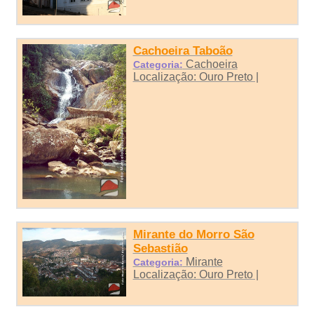
Cachoeira Taboão
Cachoeira
Categoria:
Localização: Ouro Preto |
Mirante do Morro São
Sebastião
Mirante
Categoria:
Localização: Ouro Preto |