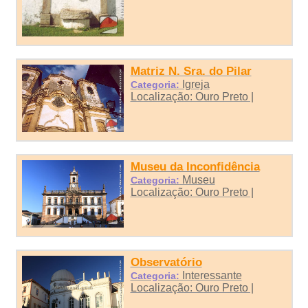
Matriz N. Sra. do Pilar
Igreja
Categoria:
Localização: Ouro Preto |
Museu da Inconfidência
Museu
Categoria:
Localização: Ouro Preto |
Observatório
Interessante
Categoria:
Localização: Ouro Preto |