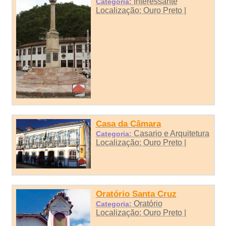
Interessante
Categoria:
Localização: Ouro Preto |
Casa da Câmara
Casario e Arquitetura
Categoria:
Localização: Ouro Preto |
Oratório Santa Cruz
Oratório
Categoria:
Localização: Ouro Preto |