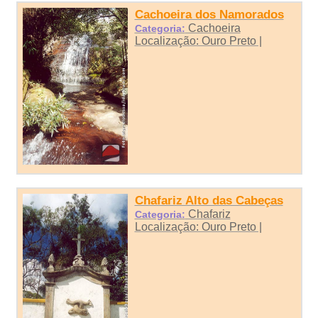
Cachoeira dos Namorados
Cachoeira
Categoria:
Localização: Ouro Preto |
Chafariz Alto das Cabeças
Chafariz
Categoria:
Localização: Ouro Preto |