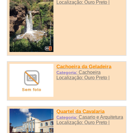
Localização: Ouro Preto |
Cachoeira da Geladeira
Cachoeira
Categoria:
Localização: Ouro Preto |
Quartel da Cavalaria
Casario e Arquitetura
Categoria:
Localização: Ouro Preto |