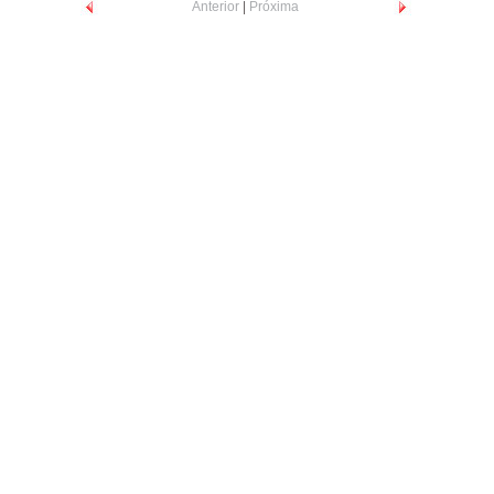
Anterior
|
Próxima