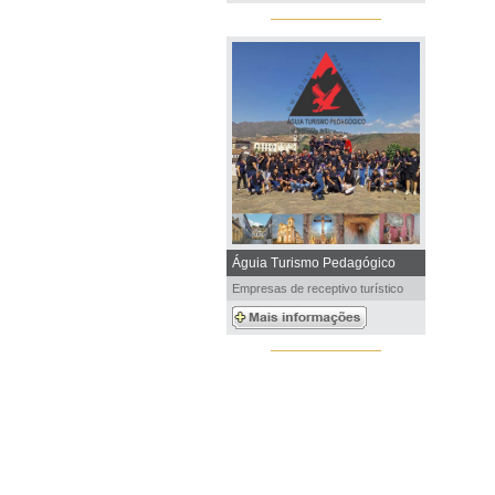
Águia Turismo Pedagógico
Empresas de receptivo turístico