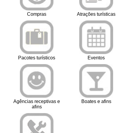
Compras
Atrações turísticas
Pacotes turísticos
Eventos
Agências receptivas e
Boates e afins
afins