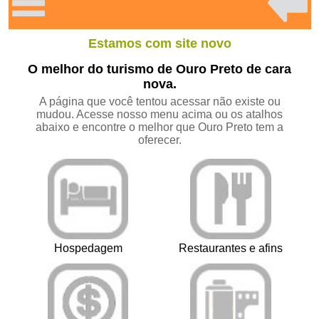
Estamos com site novo
O melhor do turismo de Ouro Preto de cara
nova.
A página que você tentou acessar não existe ou
mudou. Acesse nosso menu acima ou os atalhos
abaixo e encontre o melhor que Ouro Preto tem a
oferecer.
Hospedagem
Restaurantes e afins